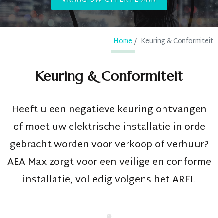
VRAAG UW OFFERTE AAN
Home
Keuring & Conformiteit
Keuring & Conformiteit
Heeft u een negatieve keuring ontvangen
of moet uw elektrische installatie in orde
gebracht worden voor verkoop of verhuur?
AEA Max
zorgt voor een veilige en conforme
installatie, volledig volgens het AREI.