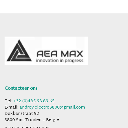
Contacteer ons
Tel:
+32 (0)485 93 89 65
E-mail:
andrey.electro3800@gmail.com
Dekkenstraat 92
3800 Sint-Truiden – België