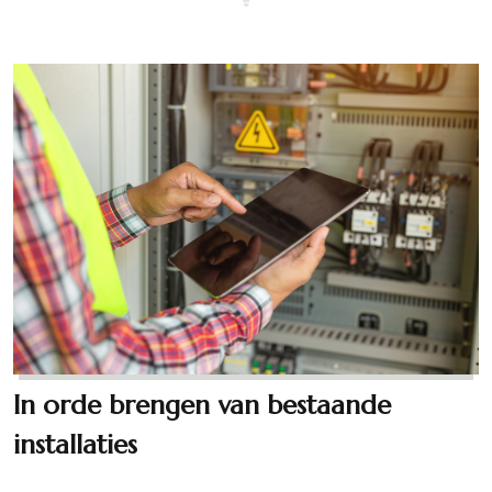
In orde brengen van bestaande
installaties