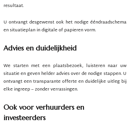
resultaat.
U ontvangt desgewenst ook het nodige
ééndraadschema
en
situatieplan
in digitale of papieren vorm.
Advies en duidelijkheid
We starten met een plaatsbezoek, luisteren naar uw
situatie en geven
helder advies
over de nodige stappen. U
ontvangt een transparante offerte en duidelijke uitleg bij
elke ingreep – zonder verrassingen.
Ook voor verhuurders en
investeerders