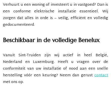
Verhuurt u een woning of investeert u in vastgoed? Dan is
een conforme elektrische installatie essentieel. Wij
zorgen dat alles in orde is – veilig, efficiënt en volledig
gedocumenteerd.
Beschikbaar in de volledige Benelux
Vanuit Sint-Truiden zijn wij actief in heel
België,
Nederland en Luxemburg
. Heeft u vragen over de
conformiteit van uw installatie of nood aan een snelle
herstelling vóór een keuring? Neem dan gerust
contact
met ons op.